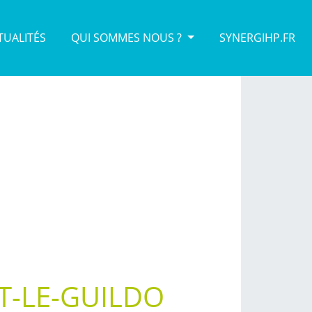
TUALITÉS
QUI SOMMES NOUS ?
SYNERGIHP.FR
T-LE-GUILDO