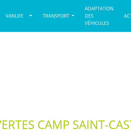
ADAPTATION
VANLIFE
TRANSPORT
DES
AC
VÉHICULES
ERTES CAMP SAINT-CAS