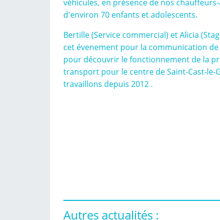
véhicules, en présence de nos chauffeur
d'environ 70 enfants et adolescents.
Bertille (Service commercial) et Alicia (Sta
cet évenement pour la communication de 
pour découvrir le fonctionnement de la pr
transport pour le centre de Saint-Cast-le-
travaillons depuis 2012 .
Autres actualités :