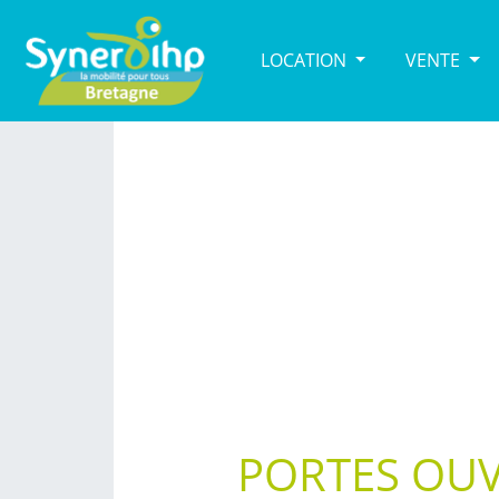
LOCATION
VENTE
PORTES OUV